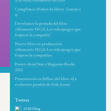
Cumplimos 10 años de libros. Gracias a
tí.
Desvelamos la portada del libro
«Memento SEGA: Los videojuegos que
forjaron la compañía’.
Nuevo libro en producción:
«Memento SEGA: Los videojuegos que
forjaron la compañía»
Poster oficial Star-t Magazine Books
2022
Presentación en Bilbao del libro «La
evolución paralela de Erik Aostri.
Twitter
STARTMag