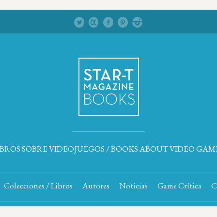
IBROS SOBRE VIDEOJUEGOS / BOOKS ABOUT VIDEO GAM
Colecciones / Libros
Autores
Noticias
Game Crítica
C