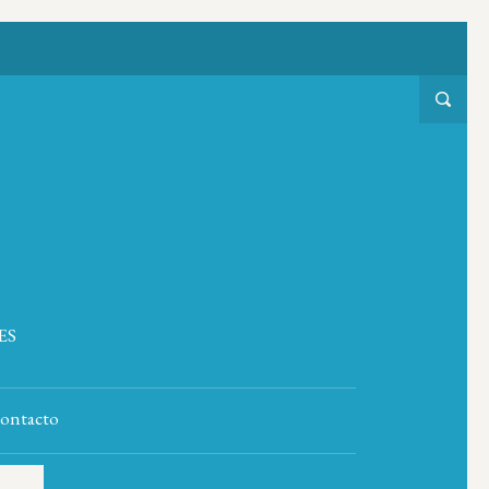
ES
ontacto