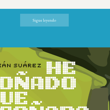
Sigue leyendo