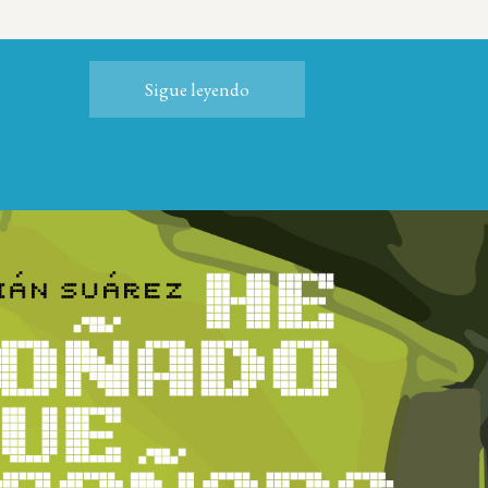
Sigue leyendo