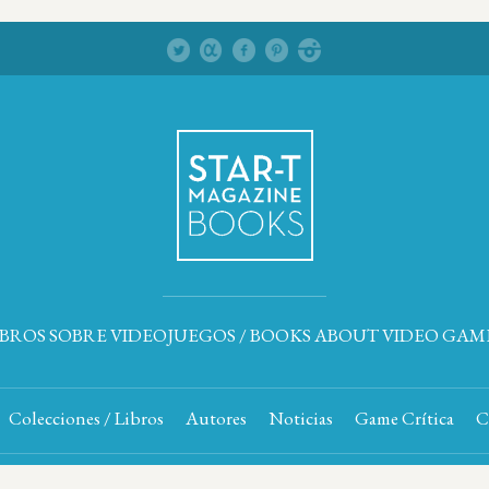
IBROS SOBRE VIDEOJUEGOS / BOOKS ABOUT VIDEO GAM
Colecciones / Libros
Autores
Noticias
Game Crítica
C