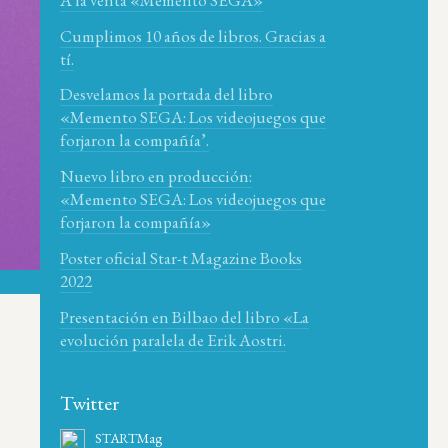
Cumplimos 10 años de libros. Gracias a
tí.
Desvelamos la portada del libro
«Memento SEGA: Los videojuegos que
forjaron la compañía’.
Nuevo libro en producción:
«Memento SEGA: Los videojuegos que
forjaron la compañía»
Poster oficial Star-t Magazine Books
2022
Presentación en Bilbao del libro «La
evolución paralela de Erik Aostri.
Twitter
STARTMag