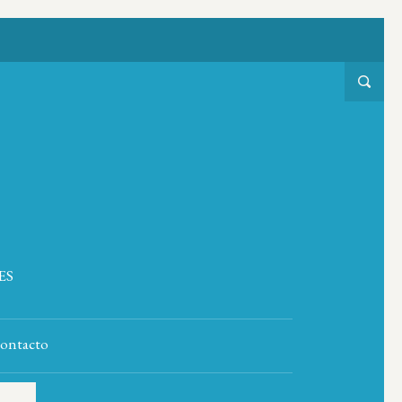
ES
ontacto