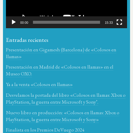
00:00
15:33
Entradas recientes
Presentación en Gigamesh (Barcelona) de «Colosos en
llamas»
Presentación en Madrid de «Colosos en llamas» en el
Museo OXO.
Ya a la venta «Colosos en llamas»
Desvelamos la portada del libro «Colosos en llamas: Xbox o
PlayStation, la guerra entre Microsoft y Sony’.
Nuevo libro en producción: «Colosos en llamas: Xbox o
PlayStation, la guerra entre Microsoft y Sony»
Finalista en los Premios DeVuego 2024