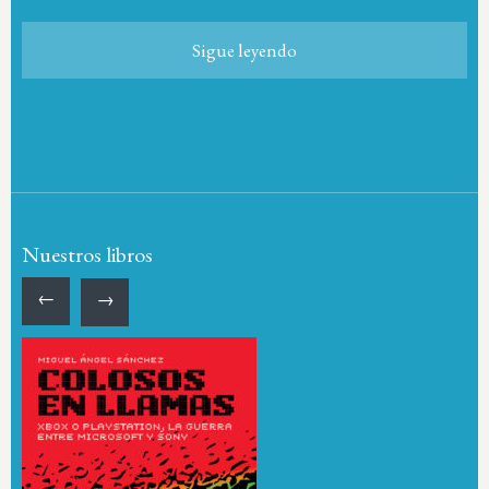
Sigue leyendo
Nuestros libros
←
→