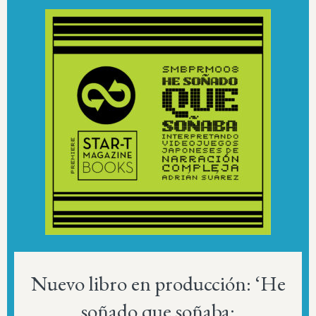
Nuevo libro en producción: ‘He
soñado que soñaba: