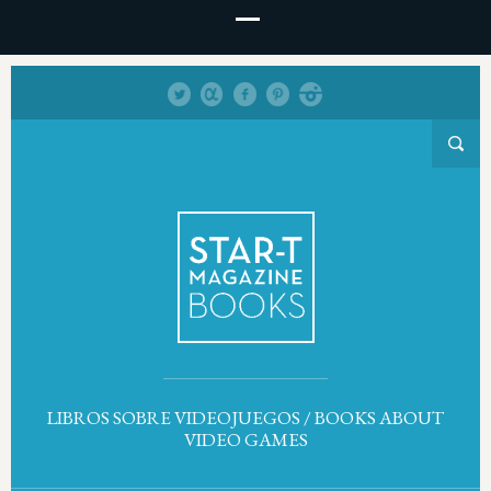
LIBROS SOBRE VIDEOJUEGOS / BOOKS ABOUT
VIDEO GAMES