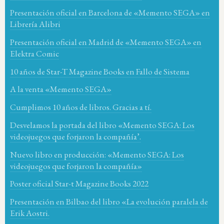
Presentación oficial en Barcelona de «Memento SEGA» en
Librería Alibri
Presentación oficial en Madrid de «Memento SEGA» en
Elektra Comic
10 años de Star-T Magazine Books en Fallo de Sistema
A la venta «Memento SEGA»
Cumplimos 10 años de libros. Gracias a tí.
Desvelamos la portada del libro «Memento SEGA: Los
videojuegos que forjaron la compañía’.
Nuevo libro en producción: «Memento SEGA: Los
videojuegos que forjaron la compañía»
Poster oficial Star-t Magazine Books 2022
Presentación en Bilbao del libro «La evolución paralela de
Erik Aostri.