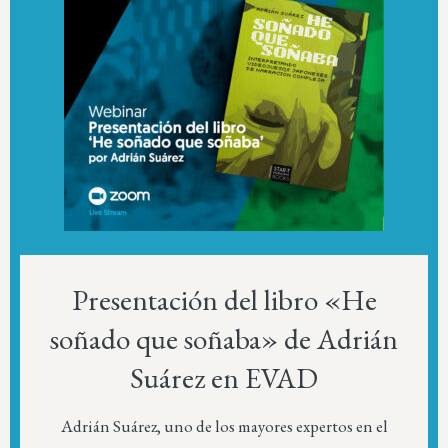
Presentación del libro «He
soñado que soñaba» de Adrián
Suárez en EVAD
Adrián Suárez, uno de los mayores expertos en el