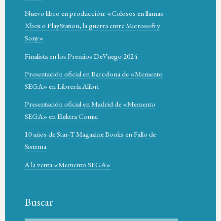
Nuevo libro en producción: «Colosos en llamas:
Xbox o PlayStation, la guerra entre Microsoft y
Sony»
Finalista en los Premios DeVuego 2024
Presentación oficial en Barcelona de «Memento
SEGA» en Librería Alibri
Presentación oficial en Madrid de «Memento
SEGA» en Elektra Comic
10 años de Star-T Magazine Books en Fallo de
Sistema
A la venta «Memento SEGA»
Buscar