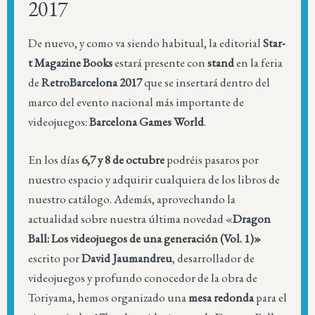
2017
De nuevo, y como va siendo habitual, la editorial
Star-
t Magazine Books
estará presente con
stand
en la feria
de
RetroBarcelona 2017
que se insertará dentro del
marco del evento nacional más importante de
videojuegos:
Barcelona Games World
.
En los días
6,7 y 8 de octubre
podréis pasaros por
nuestro espacio y adquirir cualquiera de los libros de
nuestro catálogo. Además, aprovechando la
actualidad sobre nuestra última novedad «
Dragon
Ball: Los videojuegos de una generación (Vol. 1)»
escrito por
David Jaumandreu
, desarrollador de
videojuegos y profundo conocedor de la obra de
Toriyama, hemos organizado una
mesa redonda
para el