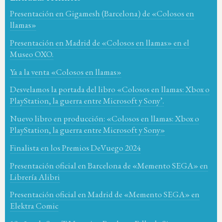
Presentación en Gigamesh (Barcelona) de «Colosos en
llamas»
Presentación en Madrid de «Colosos en llamas» en el
Museo OXO.
Ya a la venta «Colosos en llamas»
Desvelamos la portada del libro «Colosos en llamas: Xbox o
PlayStation, la guerra entre Microsoft y Sony’.
Nuevo libro en producción: «Colosos en llamas: Xbox o
PlayStation, la guerra entre Microsoft y Sony»
Finalista en los Premios DeVuego 2024
Presentación oficial en Barcelona de «Memento SEGA» en
Librería Alibri
Presentación oficial en Madrid de «Memento SEGA» en
Elektra Comic