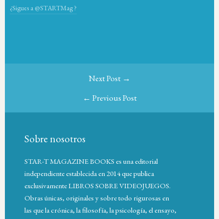
¿Sigues a @STARTMag ?
Next Post →
← Previous Post
Sobre nosotros
STAR-T MAGAZINE BOOKS es una editorial
independiente establecida en 2014 que publica
exclusivamente LIBROS SOBRE VIDEOJUEGOS.
Obras únicas, originales y sobre todo rigurosas en
las que la crónica, la filosofía, la psicología, el ensayo,