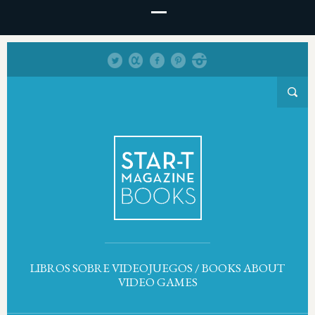
LIBROS SOBRE VIDEOJUEGOS / BOOKS ABOUT
VIDEO GAMES