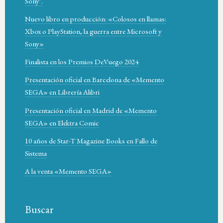
Sony’.
Nuevo libro en producción: «Colosos en llamas:
Xbox o PlayStation, la guerra entre Microsoft y
Sony»
Finalista en los Premios DeVuego 2024
Presentación oficial en Barcelona de «Memento
SEGA» en Librería Alibri
Presentación oficial en Madrid de «Memento
SEGA» en Elektra Comic
10 años de Star-T Magazine Books en Fallo de
Sistema
A la venta «Memento SEGA»
Buscar