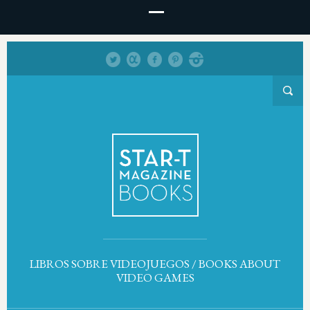
LIBROS SOBRE VIDEOJUEGOS / BOOKS ABOUT
VIDEO GAMES