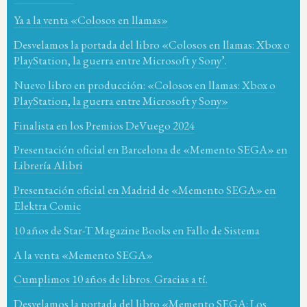
Ya a la venta «Colosos en llamas»
Desvelamos la portada del libro «Colosos en llamas: Xbox o
PlayStation, la guerra entre Microsoft y Sony’.
Nuevo libro en producción: «Colosos en llamas: Xbox o
PlayStation, la guerra entre Microsoft y Sony»
Finalista en los Premios DeVuego 2024
Presentación oficial en Barcelona de «Memento SEGA» en
Librería Alibri
Presentación oficial en Madrid de «Memento SEGA» en
Elektra Comic
10 años de Star-T Magazine Books en Fallo de Sistema
A la venta «Memento SEGA»
Cumplimos 10 años de libros. Gracias a tí.
Desvelamos la portada del libro «Memento SEGA: Los