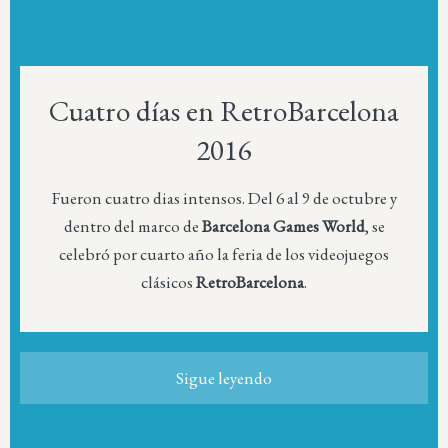
Cuatro días en RetroBarcelona
2016
Fueron cuatro dias intensos. Del 6 al 9 de octubre y
dentro del marco de
Barcelona Games World
, se
celebró por cuarto año la feria de los videojuegos
clásicos
RetroBarcelona
.
Sigue leyendo