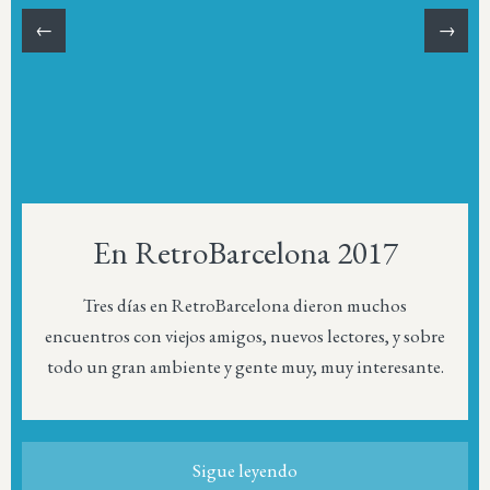
←
→
En RetroBarcelona 2017
Tres días en RetroBarcelona dieron muchos
encuentros con viejos amigos, nuevos lectores, y sobre
todo un gran ambiente y gente muy, muy interesante.
Sigue leyendo