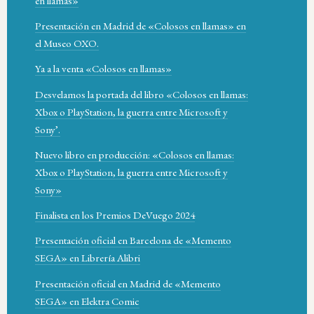
en llamas»
Presentación en Madrid de «Colosos en llamas» en
el Museo OXO.
Ya a la venta «Colosos en llamas»
Desvelamos la portada del libro «Colosos en llamas:
Xbox o PlayStation, la guerra entre Microsoft y
Sony’.
Nuevo libro en producción: «Colosos en llamas:
Xbox o PlayStation, la guerra entre Microsoft y
Sony»
Finalista en los Premios DeVuego 2024
Presentación oficial en Barcelona de «Memento
SEGA» en Librería Alibri
Presentación oficial en Madrid de «Memento
SEGA» en Elektra Comic