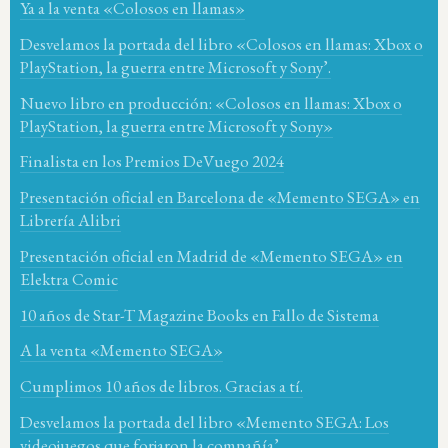
Ya a la venta «Colosos en llamas»
Desvelamos la portada del libro «Colosos en llamas: Xbox o
PlayStation, la guerra entre Microsoft y Sony’.
Nuevo libro en producción: «Colosos en llamas: Xbox o
PlayStation, la guerra entre Microsoft y Sony»
Finalista en los Premios DeVuego 2024
Presentación oficial en Barcelona de «Memento SEGA» en
Librería Alibri
Presentación oficial en Madrid de «Memento SEGA» en
Elektra Comic
10 años de Star-T Magazine Books en Fallo de Sistema
A la venta «Memento SEGA»
Cumplimos 10 años de libros. Gracias a tí.
Desvelamos la portada del libro «Memento SEGA: Los
videojuegos que forjaron la compañía’.