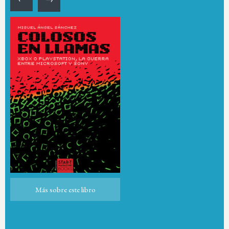
Más sobre este libro
Más sobre este libro