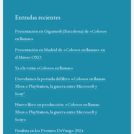
Entradas recientes
Presentación en Gigamesh (Barcelona) de «Colosos
en llamas»
Presentación en Madrid de «Colosos en llamas» en
el Museo OXO.
Ya a la venta «Colosos en llamas»
Desvelamos la portada del libro «Colosos en llamas:
Xbox o PlayStation, la guerra entre Microsoft y
Sony’.
Nuevo libro en producción: «Colosos en llamas:
Xbox o PlayStation, la guerra entre Microsoft y
Sony»
Finalista en los Premios DeVuego 2024