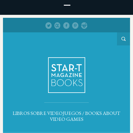
LIBROS SOBRE VIDEOJUEGOS / BOOKS ABOUT
VIDEO GAMES