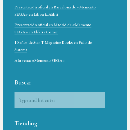
Presentación oficial en Barcelona de «Memento
SEGA» en Librería Alibri
Presentación oficial en Madrid de «Memento
SEGA» en Elektra Comic
10 años de Star-T Magazine Books en Fallo de
Sistema
A la venta «Memento SEGA»
Buscar
Trending