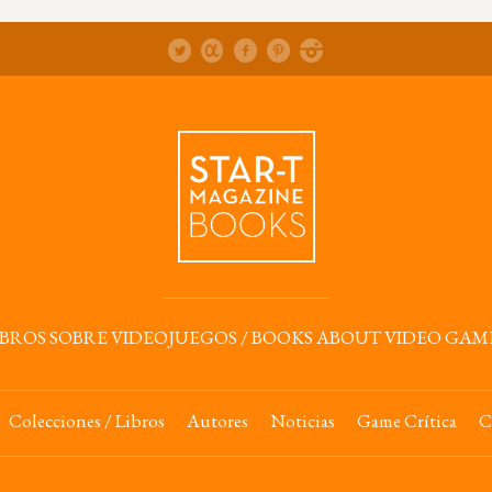
IBROS SOBRE VIDEOJUEGOS / BOOKS ABOUT VIDEO GAM
Colecciones / Libros
Autores
Noticias
Game Crítica
C