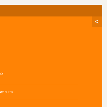
ES
ontacto