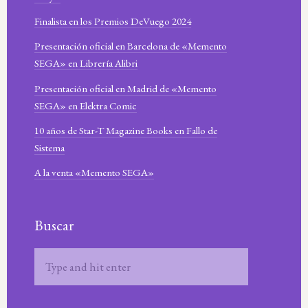
Finalista en los Premios DeVuego 2024
Presentación oficial en Barcelona de «Memento
SEGA» en Librería Alibri
Presentación oficial en Madrid de «Memento
SEGA» en Elektra Comic
10 años de Star-T Magazine Books en Fallo de
Sistema
A la venta «Memento SEGA»
Buscar