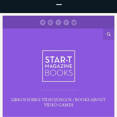
LIBROS SOBRE VIDEOJUEGOS / BOOKS ABOUT
VIDEO GAMES