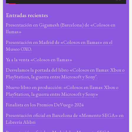
Entradas recientes
Presentación en Gigamesh (Barcelona) de «Colosos en
llamas»
Presentación en Madrid de «Colosos en llamas» en el
Museo OXO.
Ya a la venta «Colosos en llamas»
Desvelamos la portada del libro «Colosos en llamas: Xbox o
PlayStation, la guerra entre Microsoft y Sony’.
Nuevo libro en producción: «Colosos en llamas: Xbox o
PlayStation, la guerra entre Microsoft y Sony»
Finalista en los Premios DeVuego 2024
Presentación oficial en Barcelona de «Memento SEGA» en
Librería Alibri