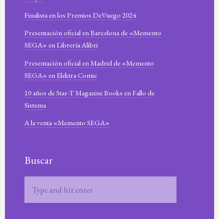
Finalista en los Premios DeVuego 2024
Presentación oficial en Barcelona de «Memento
SEGA» en Librería Alibri
Presentación oficial en Madrid de «Memento
SEGA» en Elektra Comic
10 años de Star-T Magazine Books en Fallo de
Sistema
A la venta «Memento SEGA»
Buscar