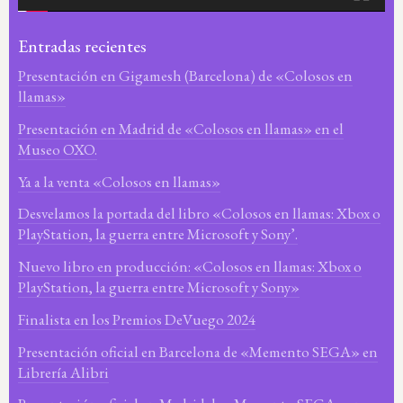
Entradas recientes
Presentación en Gigamesh (Barcelona) de «Colosos en
llamas»
Presentación en Madrid de «Colosos en llamas» en el
Museo OXO.
Ya a la venta «Colosos en llamas»
Desvelamos la portada del libro «Colosos en llamas: Xbox o
PlayStation, la guerra entre Microsoft y Sony’.
Nuevo libro en producción: «Colosos en llamas: Xbox o
PlayStation, la guerra entre Microsoft y Sony»
Finalista en los Premios DeVuego 2024
Presentación oficial en Barcelona de «Memento SEGA» en
Librería Alibri