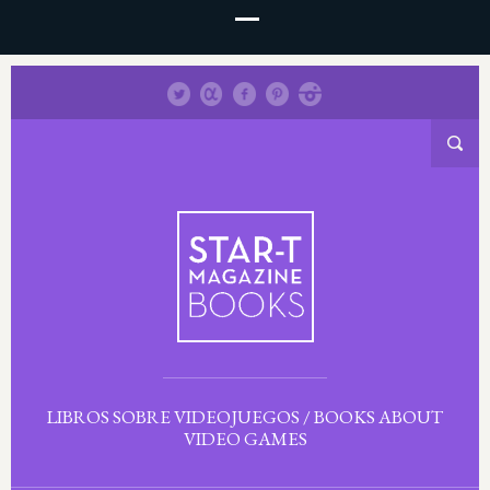
LIBROS SOBRE VIDEOJUEGOS / BOOKS ABOUT
VIDEO GAMES