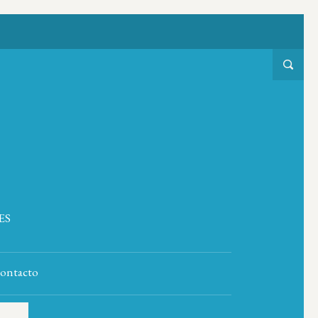
ES
ontacto