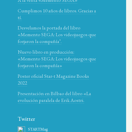
Cumplimos 10 años de libros. Gracias a
tí.
Desvelamos la portada del libro
«Memento SEGA: Los videojuegos que
forjaron la compañía’.
Nuevo libro en producción:
«Memento SEGA: Los videojuegos que
forjaron la compañía»
Poster oficial Star-t Magazine Books
2022
Presentación en Bilbao del libro «La
evolución paralela de Erik Aostri.
Twitter
STARTMag