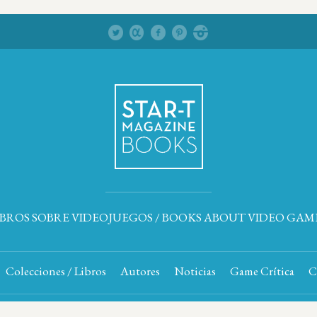
IBROS SOBRE VIDEOJUEGOS / BOOKS ABOUT VIDEO GAM
Colecciones / Libros
Autores
Noticias
Game Crítica
C