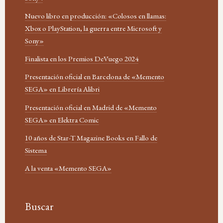
Nuevo libro en producción: «Colosos en llamas:
Xbox o PlayStation, la guerra entre Microsoft y
Sony»
Finalista en los Premios DeVuego 2024
Presentación oficial en Barcelona de «Memento
SEGA» en Librería Alibri
Presentación oficial en Madrid de «Memento
SEGA» en Elektra Comic
10 años de Star-T Magazine Books en Fallo de
Sistema
A la venta «Memento SEGA»
Buscar