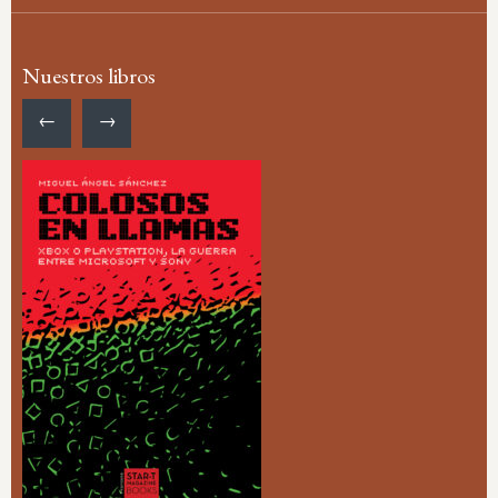
Nuestros libros
←
→