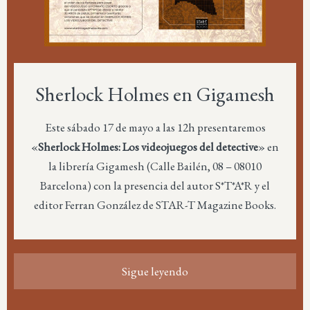
Sherlock Holmes en Gigamesh
Este sábado 17 de mayo a las 12h presentaremos
«
Sherlock Holmes: Los videojuegos del detective
» en
la librería Gigamesh (Calle Bailén, 08 – 08010
Barcelona) con la presencia del autor S*T*A*R y el
editor Ferran González de STAR-T Magazine Books.
Sigue leyendo