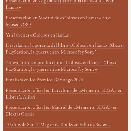
Presentación en Gigamesh (Barcelona) de «Colosos en
llamas»
Presentación en Madrid de «Colosos en llamas» en el
Museo OXO.
Ya a la venta «Colosos en llamas»
Desvelamos la portada del libro «Colosos en llamas: Xbox o
PlayStation, la guerra entre Microsoft y Sony’.
Nuevo libro en producción: «Colosos en llamas: Xbox o
PlayStation, la guerra entre Microsoft y Sony»
Finalista en los Premios DeVuego 2024
Presentación oficial en Barcelona de «Memento SEGA» en
Librería Alibri
Presentación oficial en Madrid de «Memento SEGA» en
Elektra Comic
10 años de Star-T Magazine Books en Fallo de Sistema