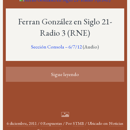
Ferran González en Siglo 21-
Radio 3 (RNE)
Sección Consola – 6/7/12
(Audio)
Sigue leyendo
6 diciembre, 2011
/
0 Respuestas
/
Por
STMB
/
Ubicado en:
Noticias