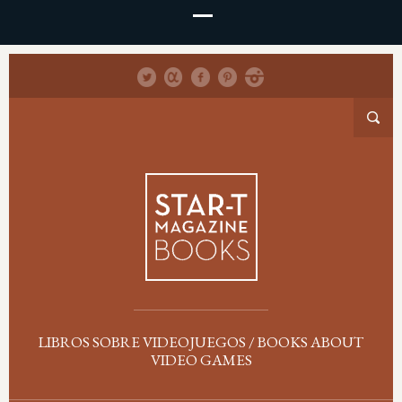
LIBROS SOBRE VIDEOJUEGOS / BOOKS ABOUT
VIDEO GAMES