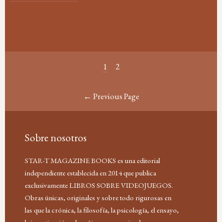
1
2
← Previous Page
Sobre nosotros
STAR-T MAGAZINE BOOKS es una editorial
independiente establecida en 2014 que publica
exclusivamente LIBROS SOBRE VIDEOJUEGOS.
Obras únicas, originales y sobre todo rigurosas en
las que la crónica, la filosofía, la psicología, el ensayo,