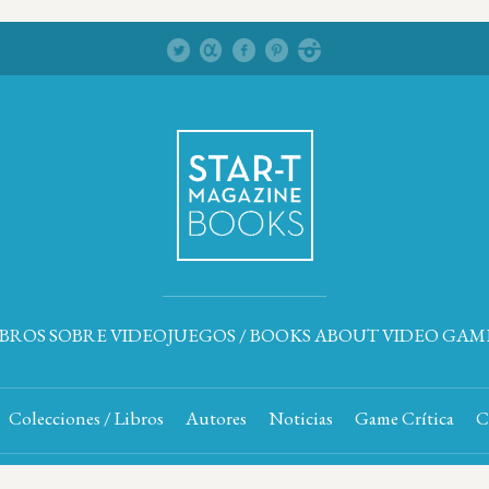
IBROS SOBRE VIDEOJUEGOS / BOOKS ABOUT VIDEO GAM
Colecciones / Libros
Autores
Noticias
Game Crítica
C