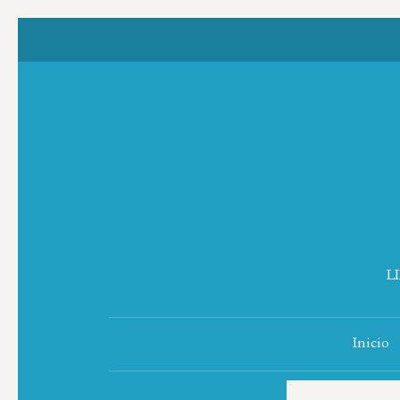
L
Inicio