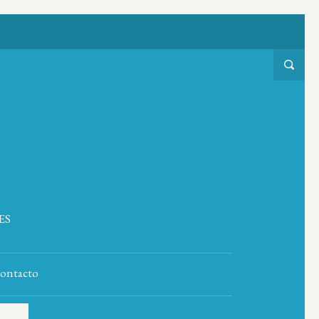
ES
ontacto