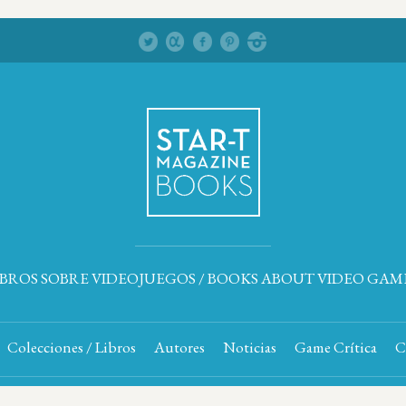
IBROS SOBRE VIDEOJUEGOS / BOOKS ABOUT VIDEO GAM
Colecciones / Libros
Autores
Noticias
Game Crítica
C