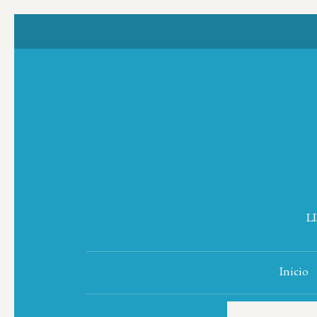
L
Inicio