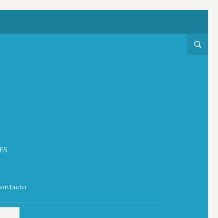
ES
ontacto