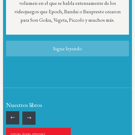
volumen en el que se habla extensamente de los
videojuegos que Epoch, Bandai o Banpresto crearon
para Son Goku, Vegeta, Piccolo y muchos más.
Sigue leyendo
Nuestros libros
←
→