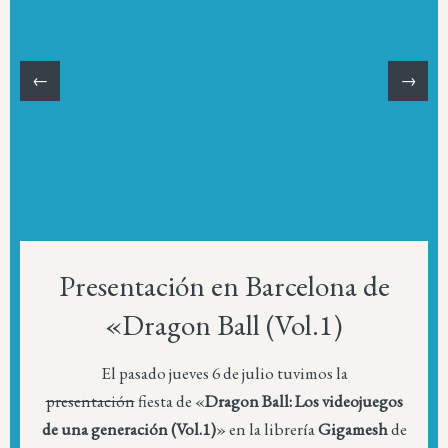
←
→
Presentación en Barcelona de
«Dragon Ball (Vol.1)
El pasado jueves 6 de julio tuvimos la
presentación
fiesta de «
Dragon Ball: Los videojuegos
de una generación (Vol.1)
» en la librería
Gigamesh
de