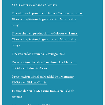
Ya a la venta «Colosos en llamas»
Desvelamos la portada del libro «Colosos en llamas:
Xbox o PlayStation, la guerra entre Microsoft y
Sony’.
Nuevo libro en producción: «Colosos en llamas:
Xbox o PlayStation, la guerra entre Microsoft y
Sony»
Finalista en los Premios DeVuego 2024
Presentación oficial en Barcelona de «Memento
SEGA» en Librería Alibri
Presentación oficial en Madrid de «Memento
SEGA» en Elektra Comic
10 años de Star-T Magazine Books en Fallo de
Sistema