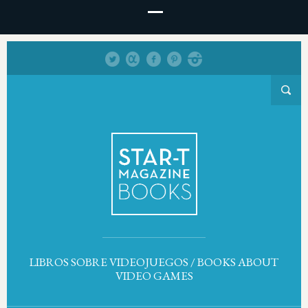
LIBROS SOBRE VIDEOJUEGOS / BOOKS ABOUT
VIDEO GAMES