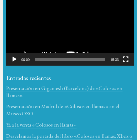
de
vídeo
00:00
15:33
Entradas recientes
Presentación en Gigamesh (Barcelona) de «Colosos en
llamas»
Presentación en Madrid de «Colosos en llamas» en el
Museo OXO.
Ya a la venta «Colosos en llamas»
Desvelamos la portada del libro «Colosos en llamas: Xbox o