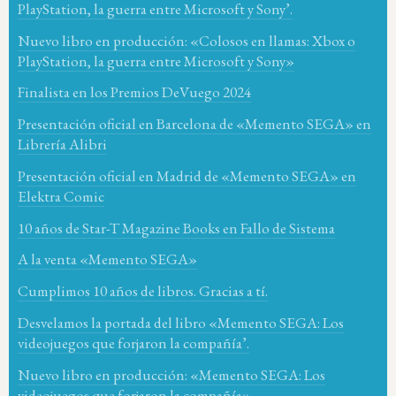
PlayStation, la guerra entre Microsoft y Sony’.
Nuevo libro en producción: «Colosos en llamas: Xbox o
PlayStation, la guerra entre Microsoft y Sony»
Finalista en los Premios DeVuego 2024
Presentación oficial en Barcelona de «Memento SEGA» en
Librería Alibri
Presentación oficial en Madrid de «Memento SEGA» en
Elektra Comic
10 años de Star-T Magazine Books en Fallo de Sistema
A la venta «Memento SEGA»
Cumplimos 10 años de libros. Gracias a tí.
Desvelamos la portada del libro «Memento SEGA: Los
videojuegos que forjaron la compañía’.
Nuevo libro en producción: «Memento SEGA: Los
videojuegos que forjaron la compañía»