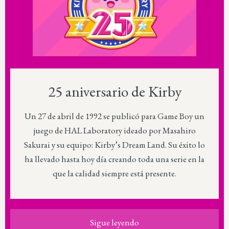
25 aniversario de Kirby
Un 27 de abril de 1992 se publicó para Game Boy un
juego de HAL Laboratory ideado por Masahiro
Sakurai y su equipo: Kirby’s Dream Land. Su éxito lo
ha llevado hasta hoy día creando toda una serie en la
que la calidad siempre está presente.
Sigue leyendo