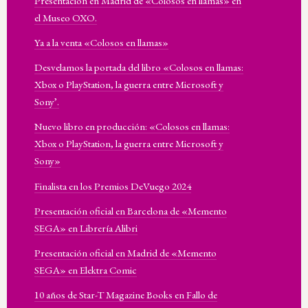
Presentación en Madrid de «Colosos en llamas» en
el Museo OXO.
Ya a la venta «Colosos en llamas»
Desvelamos la portada del libro «Colosos en llamas:
Xbox o PlayStation, la guerra entre Microsoft y
Sony’.
Nuevo libro en producción: «Colosos en llamas:
Xbox o PlayStation, la guerra entre Microsoft y
Sony»
Finalista en los Premios DeVuego 2024
Presentación oficial en Barcelona de «Memento
SEGA» en Librería Alibri
Presentación oficial en Madrid de «Memento
SEGA» en Elektra Comic
10 años de Star-T Magazine Books en Fallo de