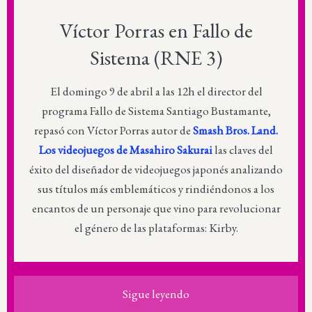
Víctor Porras en Fallo de
Sistema (RNE 3)
El domingo 9 de abril a las 12h el director del
programa Fallo de Sistema Santiago Bustamante,
repasó con Víctor Porras autor de
Smash Bros. Land.
Los videojuegos de Masahiro Sakurai
las claves del
éxito del diseñador de videojuegos japonés analizando
sus títulos más emblemáticos y rindiéndonos a los
encantos de un personaje que vino para revolucionar
el género de las plataformas: Kirby.
Sigue leyendo