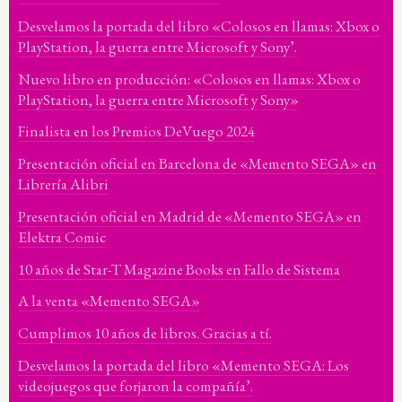
Desvelamos la portada del libro «Colosos en llamas: Xbox o
PlayStation, la guerra entre Microsoft y Sony’.
Nuevo libro en producción: «Colosos en llamas: Xbox o
PlayStation, la guerra entre Microsoft y Sony»
Finalista en los Premios DeVuego 2024
Presentación oficial en Barcelona de «Memento SEGA» en
Librería Alibri
Presentación oficial en Madrid de «Memento SEGA» en
Elektra Comic
10 años de Star-T Magazine Books en Fallo de Sistema
A la venta «Memento SEGA»
Cumplimos 10 años de libros. Gracias a tí.
Desvelamos la portada del libro «Memento SEGA: Los
videojuegos que forjaron la compañía’.