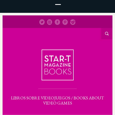
LIBROS SOBRE VIDEOJUEGOS / BOOKS ABOUT
VIDEO GAMES