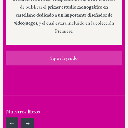
de publicar el
primer estudio monográfico en
castellano dedicado a un importante diseñador de
videojuegos,
y el cual estará incluido en la colección
Premiere.
Sigue leyendo
Nuestros libros
←
→