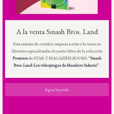
A la venta Smash Bros. Land
Esta semana de octubre empieza a estar a la venta en
librerías especializadas el cuarto libro de la colección
Premiere
de STAR-T MAGAZINE BOOKS: “
Smash
Bros. Land: Los videojuegos de Masahiro Sakurai
”.
Sigue leyendo