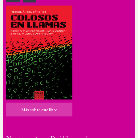
Más sobre este libro
Más sobre este libro