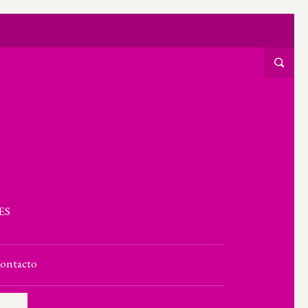
ES
ontacto