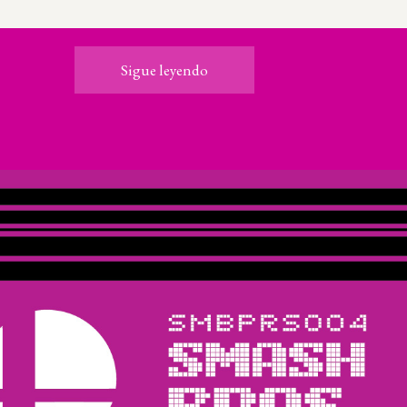
Sigue leyendo