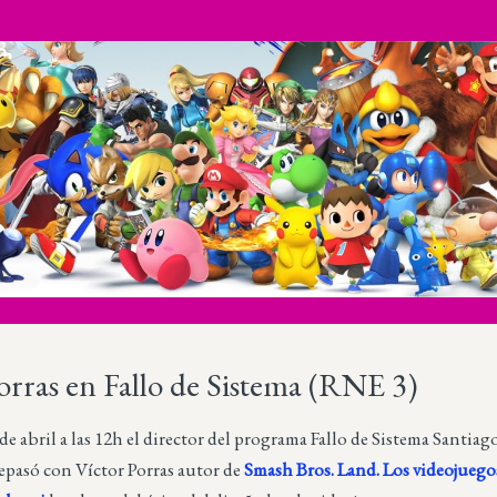
orras en Fallo de Sistema (RNE 3)
e abril a las 12h el director del programa Fallo de Sistema Santiag
epasó con Víctor Porras autor de
Smash Bros. Land. Los videojuego