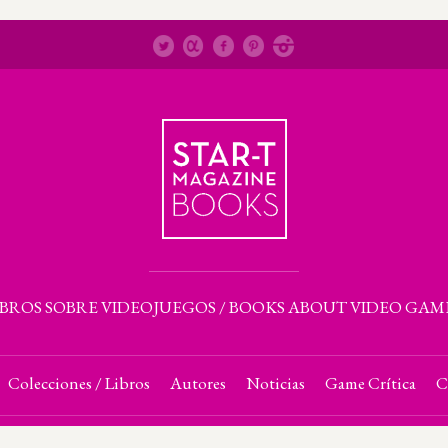
IBROS SOBRE VIDEOJUEGOS / BOOKS ABOUT VIDEO GAM
Colecciones / Libros
Autores
Noticias
Game Crítica
C