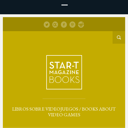
LIBROS SOBRE VIDEOJUEGOS / BOOKS ABOUT
VIDEO GAMES