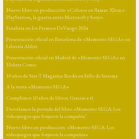
Nuevo libro en producción: «Colosos en llamas: Xbox o
PlayStation, la guerra entre Microsoft y Sony»
Finalista en los Premios DeVuego 2024
Presentación oficial en Barcelona de «Memento SEGA» en
Librería Alibri
Presentación oficial en Madrid de «Memento SEGA» en
Elektra Comic
10 años de Star-T Magazine Books en Fallo de Sistema
A la venta «Memento SEGA»
Cumplimos 10 años de libros. Gracias a tí.
Desvelamos la portada del libro «Memento SEGA: Los
videojuegos que forjaron la compañía’.
Nuevo libro en producción: «Memento SEGA: Los
videojuegos que forjaron la compañía»