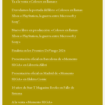
Ya a la venta «Colosos en llamas»
Desvelamos la portada del libro «Colosos en llamas:
Xbox o PlayStation, la guerra entre Microsoft y
Sony’.
Nuevo libro en producción: «Colosos en llamas:
Xbox o PlayStation, la guerra entre Microsoft y
Sony»
Finalista en los Premios DeVuego 2024
Presentación oficial en Barcelona de «Memento
SEGA» en Librería Alibri
Presentación oficial en Madrid de «Memento
SEGA» en Elektra Comic
10 años de Star-T Magazine Books en Fallo de
Sistema
A la venta «Memento SEGA»