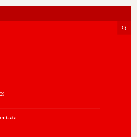
ES
ontacto