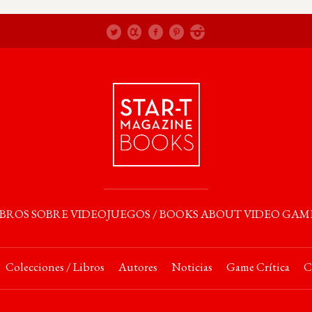
IBROS SOBRE VIDEOJUEGOS / BOOKS ABOUT VIDEO GAM
Colecciones / Libros
Autores
Noticias
Game Crítica
C