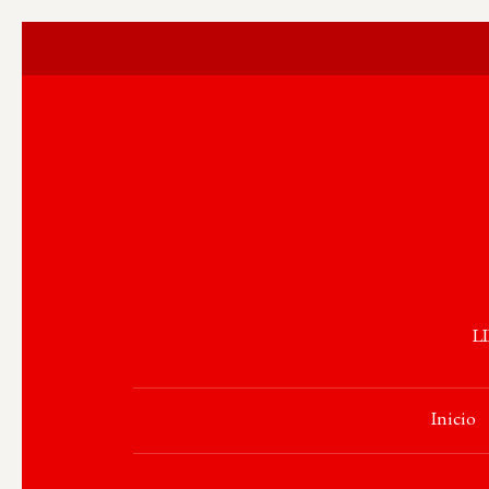
L
Inicio