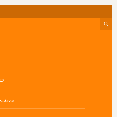
ES
ontacto