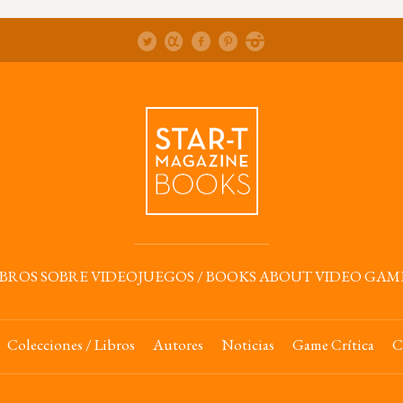
IBROS SOBRE VIDEOJUEGOS / BOOKS ABOUT VIDEO GAM
Colecciones / Libros
Autores
Noticias
Game Crítica
C