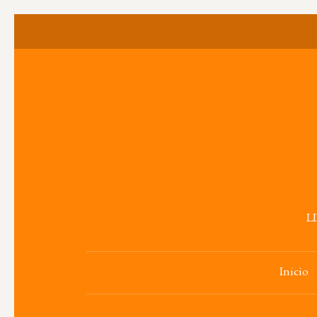
L
Inicio