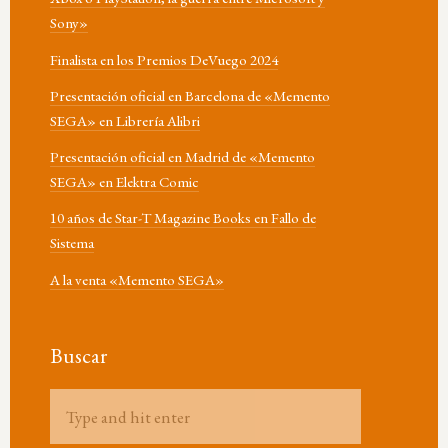
Sony»
Finalista en los Premios DeVuego 2024
Presentación oficial en Barcelona de «Memento
SEGA» en Librería Alibri
Presentación oficial en Madrid de «Memento
SEGA» en Elektra Comic
10 años de Star-T Magazine Books en Fallo de
Sistema
A la venta «Memento SEGA»
Buscar