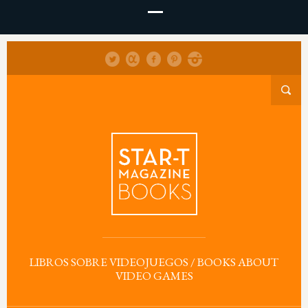
LIBROS SOBRE VIDEOJUEGOS / BOOKS ABOUT
VIDEO GAMES