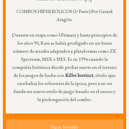
COMBOS HIPERBÓLICOS (1ª Parte) Por Gerard
Aragón.
Durante su etapa como Ultimate y hasta principios de
los años 90, Rare se había prodigado en un buen
número de arcades adaptados a plataformas como ZX
Spectrum, MSX o NES. Es en 1994 cuando la
compañía británica decide probar suerte en el terreno
de los juegos de lucha con
Killer Instinct
, título que
canibaliza los referentes de la época, pero a su vez
funda un nuevo estilo de juego basado en el exceso y
la prolongación del combo.
Sigue leyendo