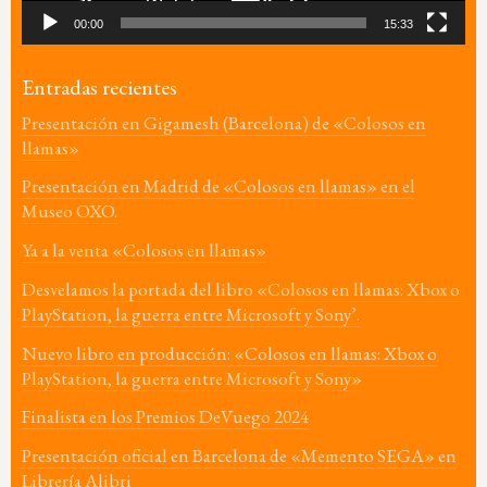
00:00
15:33
Entradas recientes
Presentación en Gigamesh (Barcelona) de «Colosos en
llamas»
Presentación en Madrid de «Colosos en llamas» en el
Museo OXO.
Ya a la venta «Colosos en llamas»
Desvelamos la portada del libro «Colosos en llamas: Xbox o
PlayStation, la guerra entre Microsoft y Sony’.
Nuevo libro en producción: «Colosos en llamas: Xbox o
PlayStation, la guerra entre Microsoft y Sony»
Finalista en los Premios DeVuego 2024
Presentación oficial en Barcelona de «Memento SEGA» en
Librería Alibri