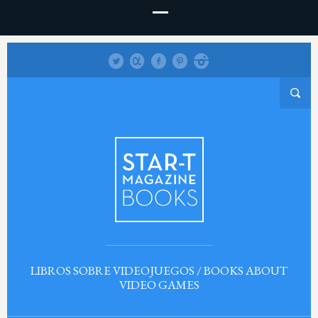
LIBROS SOBRE VIDEOJUEGOS / BOOKS ABOUT
VIDEO GAMES