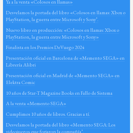
Ya a la venta «Colosos en llamas»
Desvelamos la portada del libro «Colosos en llamas: Xbox o
PlayStation, la guerra entre Microsoft y Sony’.
Nuevo libro en producción: «Colosos en llamas: Xbox o
PlayStation, la guerra entre Microsoft y Sony»
Finalista en los Premios DeVuego 2024
Presentación oficial en Barcelona de «Memento SEGA» en
Librería Alibri
Presentación oficial en Madrid de «Memento SEGA» en
Elektra Comic
10 años de Star-T Magazine Books en Fallo de Sistema
A la venta «Memento SEGA»
Cumplimos 10 años de libros. Gracias a tí.
Desvelamos la portada del libro «Memento SEGA: Los
videojuegos que forjaron la compañía’.