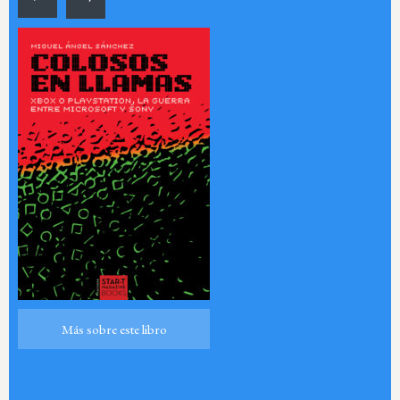
Más sobre este libro
Más sobre este libro