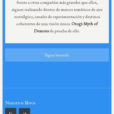
frente a otras compañías más grandes que ellos,
siguen realizando dentro de marcos temáticos de aire
nostálgico, canales de experimentación y destinos
coherentes de una visión única.
Otogi: Myth of
Demons
da prueba de ello.
Sigue leyendo
Nuestros libros
←
→