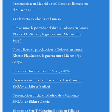
Presentación en Madrid de «Colosos en llamas» en
el Museo OXO.
Ya a la venta «Colosos en llamas»
Desvelamos la portada del libro «Colosos en llamas:
Xbox o PlayStation, la guerra entre Microsoft y
Sony’.
Nuevo libro en producción: «Colosos en llamas:
Xbox o PlayStation, la guerra entre Microsoft y
Sony»
Finalista en los Premios DeVuego 2024
Presentación oficial en Barcelona de «Memento
SEGA» en Librería Alibri
Presentación oficial en Madrid de «Memento
SEGA» en Elektra Comic
10 años de Star-T Magazine Books en Fallo de