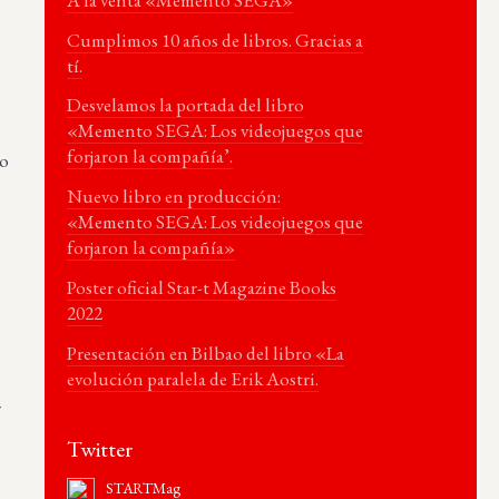
Cumplimos 10 años de libros. Gracias a
tí.
Desvelamos la portada del libro
«Memento SEGA: Los videojuegos que
forjaron la compañía’.
do
Nuevo libro en producción:
«Memento SEGA: Los videojuegos que
forjaron la compañía»
Poster oficial Star-t Magazine Books
2022
Presentación en Bilbao del libro «La
evolución paralela de Erik Aostri.
r
Twitter
STARTMag