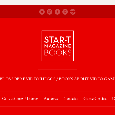
IBROS SOBRE VIDEOJUEGOS / BOOKS ABOUT VIDEO GAM
Colecciones / Libros
Autores
Noticias
Game Crítica
C