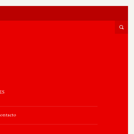
ES
ontacto