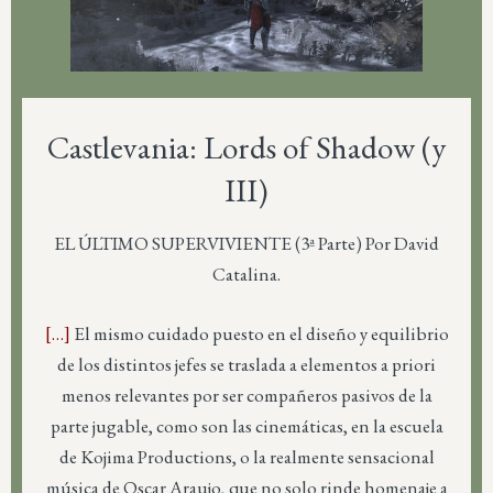
Castlevania: Lords of Shadow (y
III)
EL ÚLTIMO SUPERVIVIENTE (3ª Parte) Por David
Catalina.
[…]
El mismo cuidado puesto en el diseño y equilibrio
de los distintos jefes se traslada a elementos a priori
menos relevantes por ser compañeros pasivos de la
parte jugable, como son las cinemáticas, en la escuela
de Kojima Productions, o la realmente sensacional
música de Oscar Araujo, que no solo rinde homenaje a