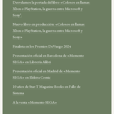
Desvelamos la portada del libro «Colosos en llamas:
Xbox o PlayStation, la guerra entre Microsoft y
Sony’.
Nuevo libro en producción: «Colosos en llamas:
Xbox o PlayStation, la guerra entre Microsoft y
Sony»
Finalista en los Premios DeVuego 2024
Presentación oficial en Barcelona de «Memento
SEGA» en Librería Alibri
Presentación oficial en Madrid de «Memento
SEGA» en Elektra Comic
10 años de Star-T Magazine Books en Fallo de
Sistema
A la venta «Memento SEGA»