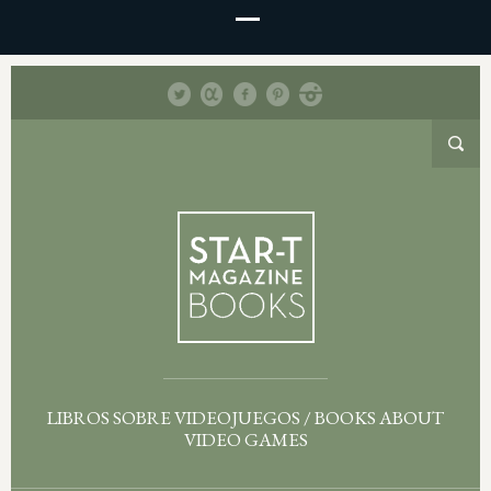
LIBROS SOBRE VIDEOJUEGOS / BOOKS ABOUT
VIDEO GAMES