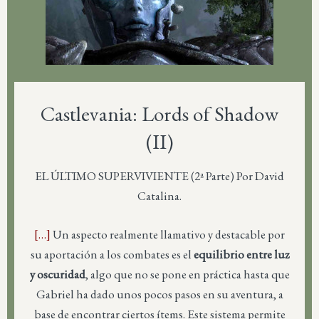
Castlevania: Lords of Shadow
(II)
EL ÚLTIMO SUPERVIVIENTE (2ª Parte) Por David
Catalina.
[…]
Un aspecto realmente llamativo y destacable por
su aportación a los combates es el
equilibrio entre luz
y oscuridad
, algo que no se pone en práctica hasta que
Gabriel ha dado unos pocos pasos en su aventura, a
base de encontrar ciertos ítems. Este sistema permite