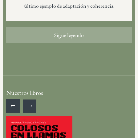
último ejemplo de adaptación y coherencia.
Sigue leyendo
Nuestros libros
←
→