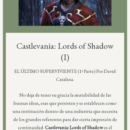
Castlevania: Lords of Shadow
(I)
EL ÚLTIMO SUPERVIVIENTE (1ª Parte) Por David
Catalina.
No deja de tener su gracia la mutabilidad de las
buenas ideas, esas que persisten y se establecen como
una institución dentro de una industria que necesita
de los grandes referentes para dar cierta impresión de
continuidad.
Castlevania: Lords of Shadow
es el