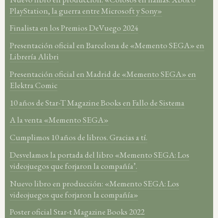
PlayStation, la guerra entre Microsoft y Sony»
Finalista en los Premios DeVuego 2024
Presentación oficial en Barcelona de «Memento SEGA» en
Librería Alibri
Presentación oficial en Madrid de «Memento SEGA» en
Elektra Comic
10 años de Star-T Magazine Books en Fallo de Sistema
A la venta «Memento SEGA»
Cumplimos 10 años de libros. Gracias a tí.
Desvelamos la portada del libro «Memento SEGA: Los
videojuegos que forjaron la compañía’.
Nuevo libro en producción: «Memento SEGA: Los
videojuegos que forjaron la compañía»
Poster oficial Star-t Magazine Books 2022