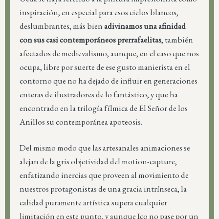
inspiración, en especial para esos cielos blancos,
deslumbrantes, más bien
adivinamos una afinidad
con sus casi contemporáneos prerrafaelitas
, también
afectados de medievalismo, aunque, en el caso que nos
ocupa, libre por suerte de ese gusto manierista en el
contorno que no ha dejado de influir en generaciones
enteras de ilustradores de lo fantástico, y que ha
encontrado en la trilogía fílmica de El Señor de los
Anillos su contemporánea apoteosis.
Del mismo modo que las artesanales animaciones se
alejan de la gris objetividad del motion-capture,
enfatizando inercias que proveen al movimiento de
nuestros protagonistas de una gracia intrínseca, la
calidad puramente artística supera cualquier
limitación en este punto, y aunque Ico no pase por un