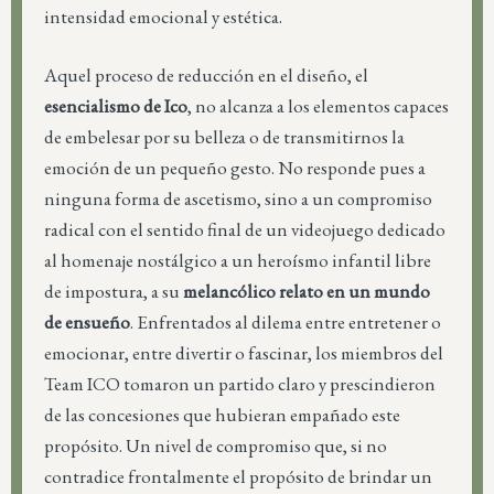
intensidad emocional y estética.
Aquel proceso de reducción en el diseño, el
esencialismo de Ico
, no alcanza a los elementos capaces
de embelesar por su belleza o de transmitirnos la
emoción de un pequeño gesto. No responde pues a
ninguna forma de ascetismo, sino a un compromiso
radical con el sentido final de un videojuego dedicado
al homenaje nostálgico a un heroísmo infantil libre
de impostura, a su
melancólico relato en un mundo
de ensueño
. Enfrentados al dilema entre entretener o
emocionar, entre divertir o fascinar, los miembros del
Team ICO tomaron un partido claro y prescindieron
de las concesiones que hubieran empañado este
propósito. Un nivel de compromiso que, si no
contradice frontalmente el propósito de brindar un