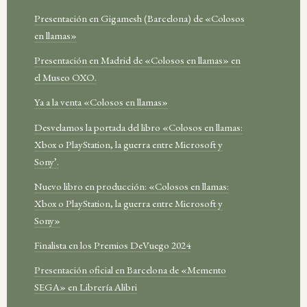
Presentación en Gigamesh (Barcelona) de «Colosos
en llamas»
Presentación en Madrid de «Colosos en llamas» en
el Museo OXO.
Ya a la venta «Colosos en llamas»
Desvelamos la portada del libro «Colosos en llamas:
Xbox o PlayStation, la guerra entre Microsoft y
Sony’.
Nuevo libro en producción: «Colosos en llamas:
Xbox o PlayStation, la guerra entre Microsoft y
Sony»
Finalista en los Premios DeVuego 2024
Presentación oficial en Barcelona de «Memento
SEGA» en Librería Alibri