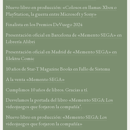
Nuevo libro en producción: «Colosos en llamas: Xbox o
PlayStation, la guerra entre Microsoft y Sony»
Finalista en los Premios DeVuego 2024
Presentación oficial en Barcelona de «Memento SEGA» en
Librería Alibri
Presentación oficial en Madrid de «Memento SEGA» en
Elektra Comic
10 años de Star-T Magazine Books en Fallo de Sistema
A la venta «Memento SEGA»
Cumplimos 10 años de libros. Gracias a tí.
Desvelamos la portada del libro «Memento SEGA: Los
videojuegos que forjaron la compañía’.
Nuevo libro en producción: «Memento SEGA: Los
videojuegos que forjaron la compañía»