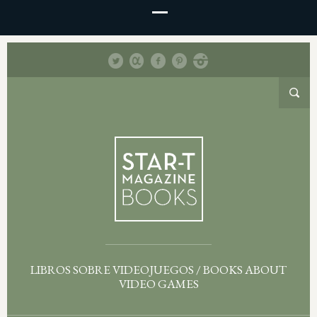
LIBROS SOBRE VIDEOJUEGOS / BOOKS ABOUT
VIDEO GAMES