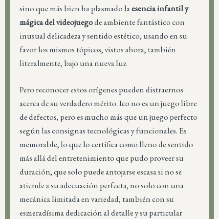
sino que más bien ha plasmado la
esencia infantil y
mágica del videojuego
de ambiente fantástico con
inusual delicadeza y sentido estético, usando en su
favor los mismos tópicos, vistos ahora, también
literalmente, bajo una nueva luz.
Pero reconocer estos orígenes pueden distraernos
acerca de su verdadero mérito. Ico no es un juego libre
de defectos, pero es mucho más que un juego perfecto
según las consignas tecnológicas y funcionales. Es
memorable, lo que lo certifica como lleno de sentido
más allá del entretenimiento que pudo proveer su
duración, que solo puede antojarse escasa si no se
atiende a su adecuación perfecta, no solo con una
mecánica limitada en variedad, también con su
esmeradísima dedicación al detalle y su particular