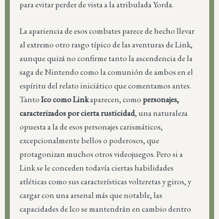
para evitar perder de vista a la atribulada Yorda.
La apariencia de esos combates parece de hecho llevar
al extremo otro rasgo típico de las aventuras de Link,
aunque quizá no confirme tanto la ascendencia de la
saga de Nintendo como la comunión de ambos en el
espíritu del relato iniciático que comentamos antes.
Tanto
Ico como Link
aparecen, como
personajes,
caracterizados por cierta rusticidad
, una naturaleza
opuesta a la de esos personajes carismáticos,
excepcionalmente bellos o poderosos, que
protagonizan muchos otros videojuegos. Pero si a
Link se le conceden todavía ciertas habilidades
atléticas como sus características volteretas y giros, y
cargar con una arsenal más que notable, las
capacidades de Ico se mantendrán en cambio dentro