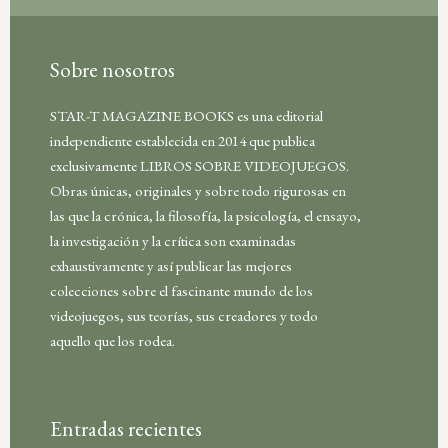
Sobre nosotros
STAR-T MAGAZINE BOOKS es una editorial
independiente establecida en 2014 que publica
exclusivamente LIBROS SOBRE VIDEOJUEGOS.
Obras únicas, originales y sobre todo rigurosas en
las que la crónica, la filosofía, la psicología, el ensayo,
la investigación y la crítica son examinadas
exhaustivamente y así publicar las mejores
colecciones sobre el fascinante mundo de los
videojuegos, sus teorías, sus creadores y todo
aquello que los rodea.
Entradas recientes