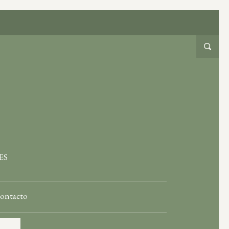
ES
ontacto