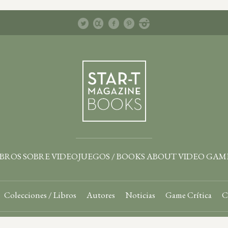
IBROS SOBRE VIDEOJUEGOS / BOOKS ABOUT VIDEO GAM
Colecciones / Libros
Autores
Noticias
Game Crítica
C