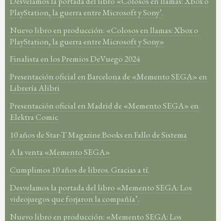
Desvelamos la portada del libro «Colosos en llamas: Xbox o
PlayStation, la guerra entre Microsoft y Sony’.
Nuevo libro en producción: «Colosos en llamas: Xbox o
PlayStation, la guerra entre Microsoft y Sony»
Finalista en los Premios DeVuego 2024
Presentación oficial en Barcelona de «Memento SEGA» en
Librería Alibri
Presentación oficial en Madrid de «Memento SEGA» en
Elektra Comic
10 años de Star-T Magazine Books en Fallo de Sistema
A la venta «Memento SEGA»
Cumplimos 10 años de libros. Gracias a tí.
Desvelamos la portada del libro «Memento SEGA: Los
videojuegos que forjaron la compañía’.
Nuevo libro en producción: «Memento SEGA: Los