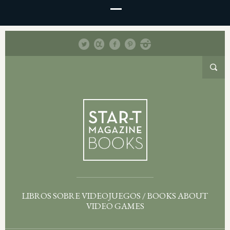
LIBROS SOBRE VIDEOJUEGOS / BOOKS ABOUT
VIDEO GAMES