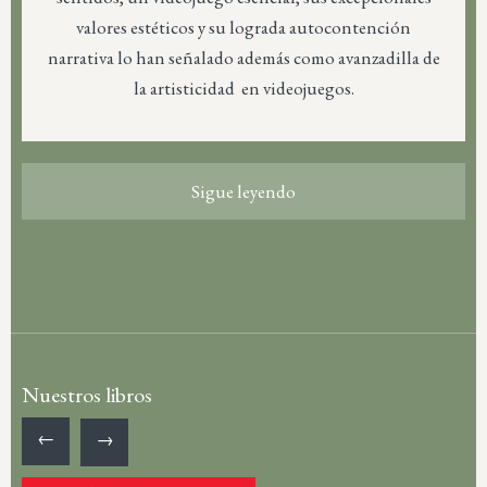
valores estéticos y su lograda autocontención
narrativa lo han señalado además como avanzadilla de
la artisticidad en videojuegos.
Sigue leyendo
Nuestros libros
←
→