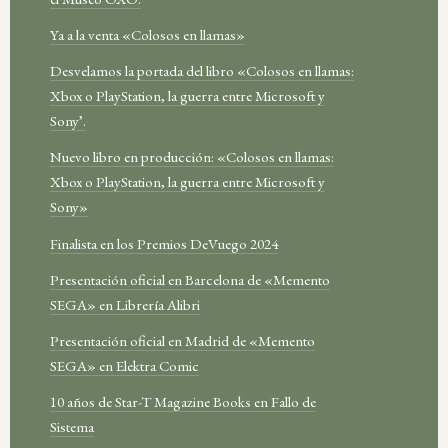
Ya a la venta «Colosos en llamas»
Desvelamos la portada del libro «Colosos en llamas:
Xbox o PlayStation, la guerra entre Microsoft y
Sony’.
Nuevo libro en producción: «Colosos en llamas:
Xbox o PlayStation, la guerra entre Microsoft y
Sony»
Finalista en los Premios DeVuego 2024
Presentación oficial en Barcelona de «Memento
SEGA» en Librería Alibri
Presentación oficial en Madrid de «Memento
SEGA» en Elektra Comic
10 años de Star-T Magazine Books en Fallo de
Sistema