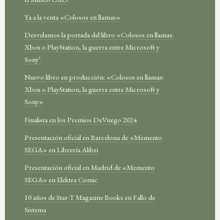
Ya a la venta «Colosos en llamas»
Desvelamos la portada del libro «Colosos en llamas:
Xbox o PlayStation, la guerra entre Microsoft y
Sony’.
Nuevo libro en producción: «Colosos en llamas:
Xbox o PlayStation, la guerra entre Microsoft y
Sony»
Finalista en los Premios DeVuego 2024
Presentación oficial en Barcelona de «Memento
SEGA» en Librería Alibri
Presentación oficial en Madrid de «Memento
SEGA» en Elektra Comic
10 años de Star-T Magazine Books en Fallo de
Sistema