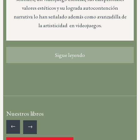
valores estéticos y su lograda autocontención
narrativa lo han señalado además como avanzadilla de
la artisticidad en videojuegos.
Sigue leyendo
Nuestros libros
←
→