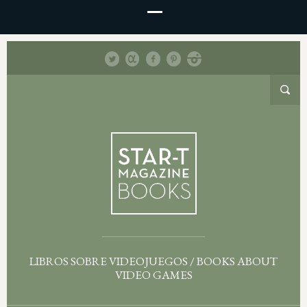
LIBROS SOBRE VIDEOJUEGOS / BOOKS ABOUT
VIDEO GAMES