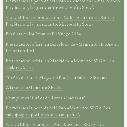
Desvelamos la portada del libro «Colosos en llamas: Xbox o
PlayStation, la guerra entre Microsoft y Sony’.
Nuevo libro en producción: «Colosos en llamas: Xbox o
PlayStation, la guerra entre Microsoft y Sony»
Finalista en los Premios DeVuego 2024
Presentación oficial en Barcelona de «Memento SEGA» en
Librería Alibri
Presentación oficial en Madrid de «Memento SEGA» en
Elektra Comic
10 años de Star-T Magazine Books en Fallo de Sistema
A la venta «Memento SEGA»
Cumplimos 10 años de libros. Gracias a tí.
Desvelamos la portada del libro «Memento SEGA: Los
videojuegos que forjaron la compañía’.
Nuevo libro en producción: «Memento SEGA: Los