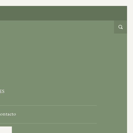
ES
ontacto