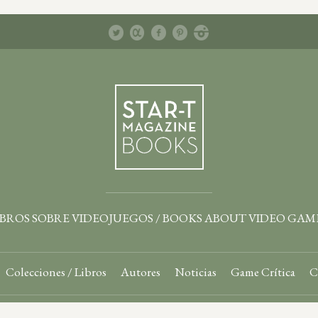
IBROS SOBRE VIDEOJUEGOS / BOOKS ABOUT VIDEO GAM
Colecciones / Libros
Autores
Noticias
Game Crítica
C