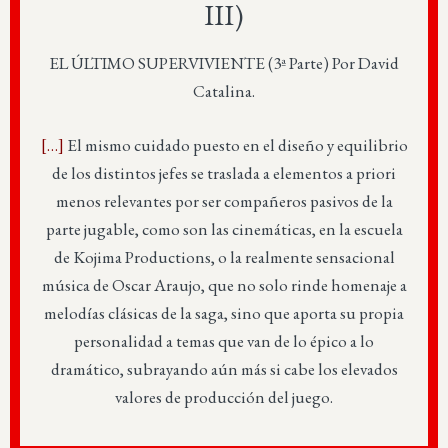
III)
EL ÚLTIMO SUPERVIVIENTE (3ª Parte) Por David
Catalina.
[…]
El mismo cuidado puesto en el diseño y equilibrio
de los distintos jefes se traslada a elementos a priori
menos relevantes por ser compañeros pasivos de la
parte jugable, como son las cinemáticas, en la escuela
de Kojima Productions, o la realmente sensacional
música de Oscar Araujo, que no solo rinde homenaje a
melodías clásicas de la saga, sino que aporta su propia
personalidad a temas que van de lo épico a lo
dramático, subrayando aún más si cabe los elevados
valores de producción del juego.