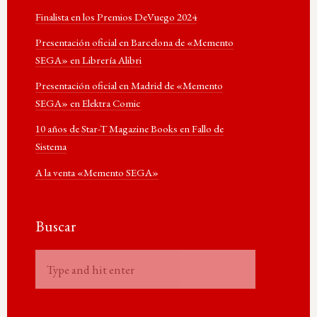
Finalista en los Premios DeVuego 2024
Presentación oficial en Barcelona de «Memento
SEGA» en Librería Alibri
Presentación oficial en Madrid de «Memento
SEGA» en Elektra Comic
10 años de Star-T Magazine Books en Fallo de
Sistema
A la venta «Memento SEGA»
Buscar