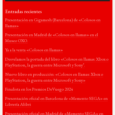
Entradas recientes
Presentación en Gigamesh (Barcelona) de «Colosos en
llamas»
Presentación en Madrid de «Colosos en llamas» en el
Museo OXO.
Ya a la venta «Colosos en llamas»
Desvelamos la portada del libro «Colosos en llamas: Xbox o
PlayStation, la guerra entre Microsoft y Sony’.
Nuevo libro en producción: «Colosos en llamas: Xbox o
PlayStation, la guerra entre Microsoft y Sony»
Finalista en los Premios DeVuego 2024
Presentación oficial en Barcelona de «Memento SEGA» en
Librería Alibri
Presentación oficial en Madrid de «Memento SEGA» en