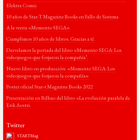
Elektra Comic
10 años de Star-T Magazine Books en Fallo de Sistema
A la venta «Memento SEGA»
Cumplimos 10 años de libros. Gracias a tí.
Desvelamos la portada del libro «Memento SEGA: Los
videojuegos que forjaron la compañía’.
Nuevo libro en producción: «Memento SEGA: Los
videojuegos que forjaron la compañía»
Poster oficial Star-t Magazine Books 2022
Presentación en Bilbao del libro «La evolución paralela de
Erik Aostri.
Twitter
STARTMag