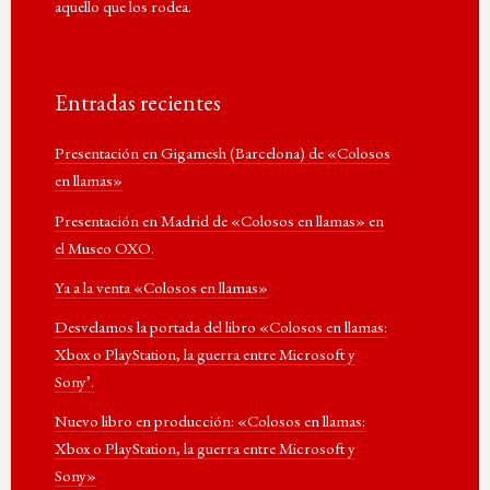
aquello que los rodea.
Entradas recientes
Presentación en Gigamesh (Barcelona) de «Colosos
en llamas»
Presentación en Madrid de «Colosos en llamas» en
el Museo OXO.
Ya a la venta «Colosos en llamas»
Desvelamos la portada del libro «Colosos en llamas:
Xbox o PlayStation, la guerra entre Microsoft y
Sony’.
Nuevo libro en producción: «Colosos en llamas:
Xbox o PlayStation, la guerra entre Microsoft y
Sony»