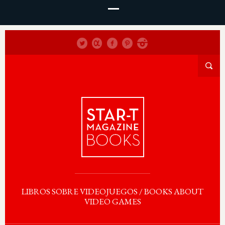
LIBROS SOBRE VIDEOJUEGOS / BOOKS ABOUT
VIDEO GAMES