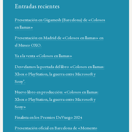
Entradas recientes
Presentación en Gigamesh (Barcelona) de «Colosos
en llamas»
Presentación en Madrid de «Colosos en llamas» en
el Museo OXO.
Ya a la venta «Colosos en llamas»
Desvelamos la portada del libro «Colosos en llamas:
Xbox o PlayStation, la guerra entre Microsoft y
Sony’.
Nuevo libro en producción: «Colosos en llamas:
Xbox o PlayStation, la guerra entre Microsoft y
Sony»
Finalista en los Premios DeVuego 2024
Presentación oficial en Barcelona de «Memento