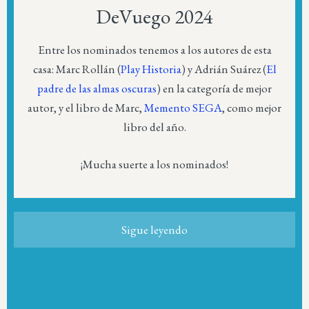
DeVuego 2024
Entre los nominados tenemos a los autores de esta
casa: Marc Rollán (
Play Historia
) y Adrián Suárez (
El
padre de las almas oscuras
) en la categoría de mejor
autor, y el libro de Marc,
Memento SEGA
, como mejor
libro del año.
¡Mucha suerte a los nominados!
Sigue leyendo