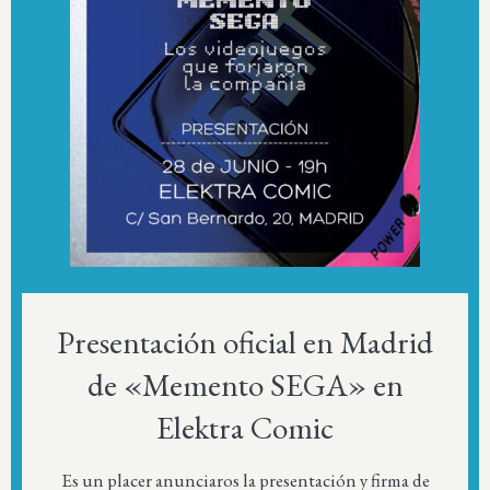
Presentación oficial en Madrid
de «Memento SEGA» en
Elektra Comic
Es un placer anunciaros la presentación y firma de