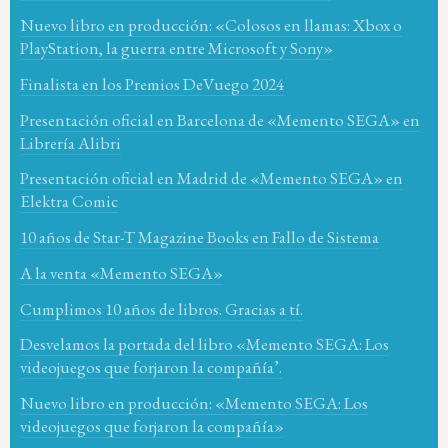
Nuevo libro en producción: «Colosos en llamas: Xbox o
PlayStation, la guerra entre Microsoft y Sony»
Finalista en los Premios DeVuego 2024
Presentación oficial en Barcelona de «Memento SEGA» en
Librería Alibri
Presentación oficial en Madrid de «Memento SEGA» en
Elektra Comic
10 años de Star-T Magazine Books en Fallo de Sistema
A la venta «Memento SEGA»
Cumplimos 10 años de libros. Gracias a tí.
Desvelamos la portada del libro «Memento SEGA: Los
videojuegos que forjaron la compañía’.
Nuevo libro en producción: «Memento SEGA: Los
videojuegos que forjaron la compañía»