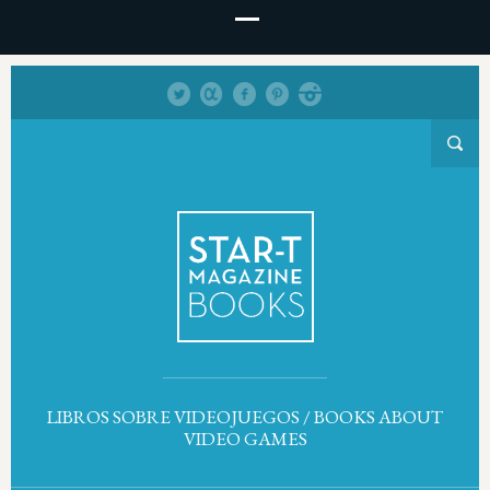
LIBROS SOBRE VIDEOJUEGOS / BOOKS ABOUT
VIDEO GAMES