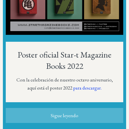
Poster oficial Star-t Magazine
Books 2022
Con la celebración de nuestro octavo aniversario,
aquí está el poster 2022
para descargar.
Sigue leyendo