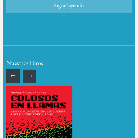
Sigue leyendo
Nuestros libros
←
→