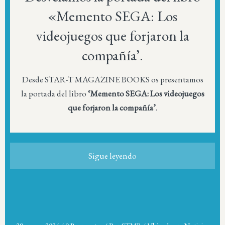
«Memento SEGA: Los
videojuegos que forjaron la
compañía’.
Desde STAR-T MAGAZINE BOOKS os presentamos
la portada del libro
‘Memento SEGA: Los videojuegos
que forjaron la compañía’
.
Sigue leyendo