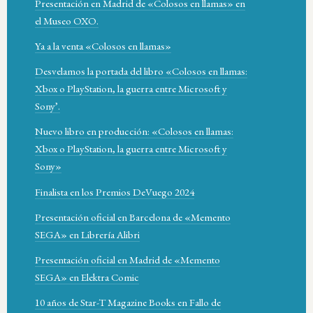
Presentación en Madrid de «Colosos en llamas» en
el Museo OXO.
Ya a la venta «Colosos en llamas»
Desvelamos la portada del libro «Colosos en llamas:
Xbox o PlayStation, la guerra entre Microsoft y
Sony’.
Nuevo libro en producción: «Colosos en llamas:
Xbox o PlayStation, la guerra entre Microsoft y
Sony»
Finalista en los Premios DeVuego 2024
Presentación oficial en Barcelona de «Memento
SEGA» en Librería Alibri
Presentación oficial en Madrid de «Memento
SEGA» en Elektra Comic
10 años de Star-T Magazine Books en Fallo de