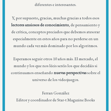
diferentes e interesantes.
Y, por supuesto, gracias, muchas gracias a todos esos
lectores ansiosos de conocimiento
, de pensamiento y
de crítica, conceptos preciados que debemos atesorar
especialmente en estos años para no perderse en un
mundo cada vez más dominado por los algoritmos.
Esperamos seguir otros 10 años más. El mercado, el
mundo y los que nos léeis seréis los que decidáis si
continuamos enseñando
nuevas perspectivas
sobre el
universo de los videojuegos.
Ferran González
Editor y coordinador de Star-t Magazine Books