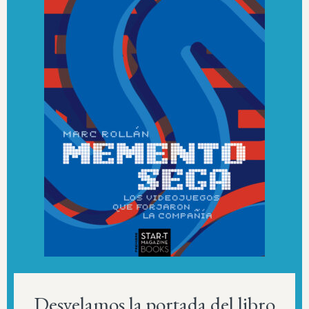
Desvelamos la portada del libro