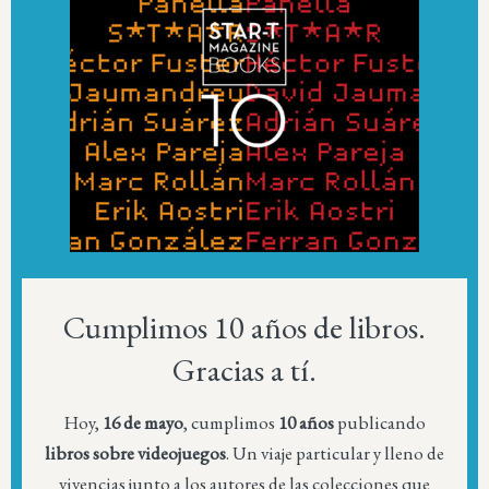
Cumplimos 10 años de libros.
Gracias a tí.
Hoy,
16 de mayo
, cumplimos
10 años
publicando
libros sobre videojuegos
. Un viaje particular y lleno de
vivencias junto a los autores de las colecciones que