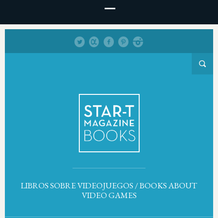
LIBROS SOBRE VIDEOJUEGOS / BOOKS ABOUT
VIDEO GAMES