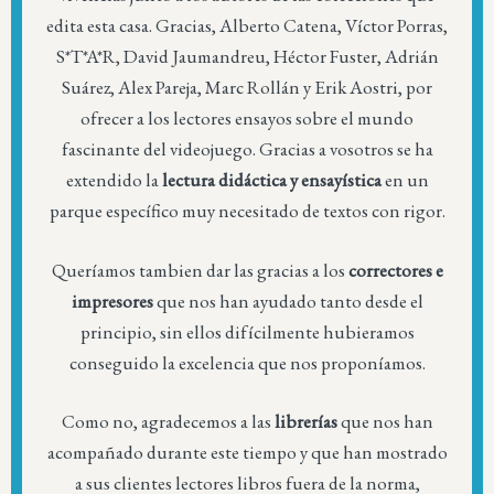
edita esta casa. Gracias, Alberto Catena, Víctor Porras,
S*T*A*R, David Jaumandreu, Héctor Fuster, Adrián
Suárez, Alex Pareja, Marc Rollán y Erik Aostri, por
ofrecer a los lectores ensayos sobre el mundo
fascinante del videojuego. Gracias a vosotros se ha
extendido la
lectura didáctica y ensayística
en un
parque específico muy necesitado de textos con rigor.
Queríamos tambien dar las gracias a los
correctores e
impresores
que nos han ayudado tanto desde el
principio, sin ellos difícilmente hubieramos
conseguido la excelencia que nos proponíamos.
Como no, agradecemos a las
librerías
que nos han
acompañado durante este tiempo y que han mostrado
a sus clientes lectores libros fuera de la norma,