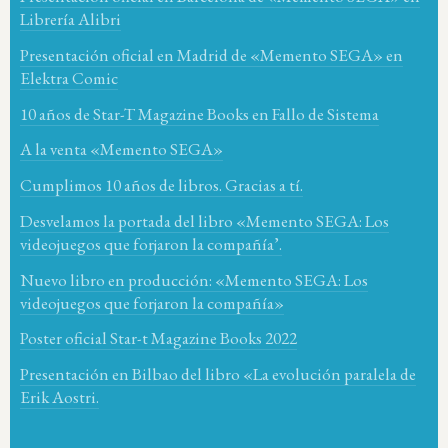
Librería Alibri
Presentación oficial en Madrid de «Memento SEGA» en
Elektra Comic
10 años de Star-T Magazine Books en Fallo de Sistema
A la venta «Memento SEGA»
Cumplimos 10 años de libros. Gracias a tí.
Desvelamos la portada del libro «Memento SEGA: Los
videojuegos que forjaron la compañía’.
Nuevo libro en producción: «Memento SEGA: Los
videojuegos que forjaron la compañía»
Poster oficial Star-t Magazine Books 2022
Presentación en Bilbao del libro «La evolución paralela de
Erik Aostri.