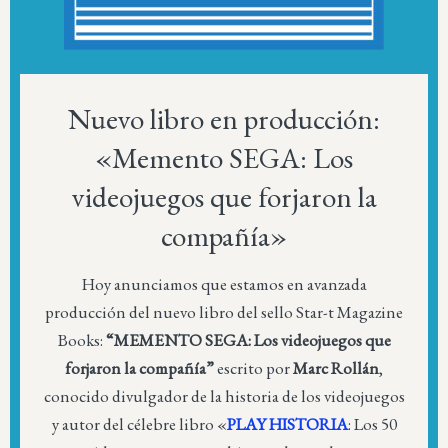
Nuevo libro en producción:
«Memento SEGA: Los
videojuegos que forjaron la
compañía»
Hoy anunciamos que estamos en avanzada
producción del nuevo libro del sello Star-t Magazine
Books:
“MEMENTO SEGA: Los videojuegos que
forjaron la compañía”
escrito por
Marc Rollán
,
conocido divulgador de la historia de los videojuegos
y autor del célebre libro «
PLAY HISTORIA
: Los 50