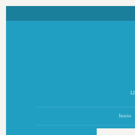
L
Inicio