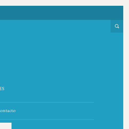
ES
ontacto