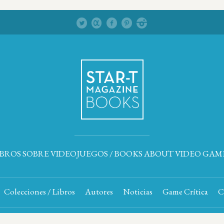
IBROS SOBRE VIDEOJUEGOS / BOOKS ABOUT VIDEO GAM
Colecciones / Libros
Autores
Noticias
Game Crítica
C